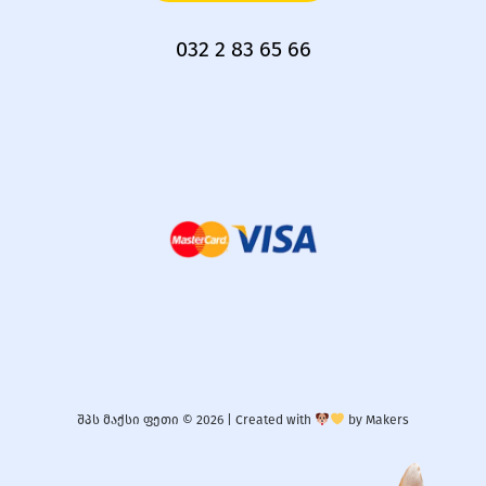
032 2 83 65 66
შპს მაქსი ფეთი © 2026 |
Created with
by
Makers