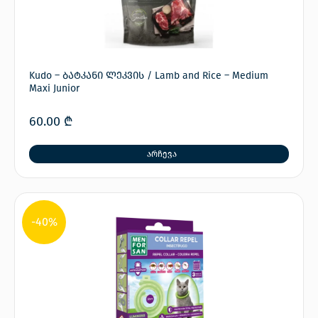
Kudo – ბატკანი ლეკვის / Lamb and Rice – Medium
Maxi Junior
60.00
₾
არჩევა
-40%