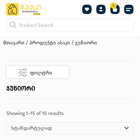
0
მთავარი
/ პროდუქტი ასაკი / ჯუნიორი
ფილტრი
ჯუნიორი
Showing 1–15 of 16 results
სტანდარტულად