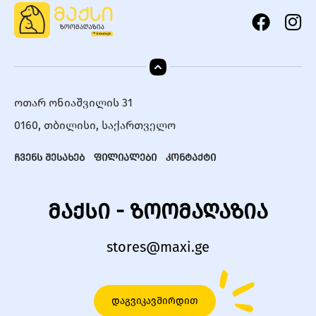
ოთარ ონიაშვილის 31
0160, თბილისი, საქართველო
ჩვენს შესახებ
ფილიალები
კონტაქტი
მაქსი - ზოომაღაზია
stores@maxi.ge
დაგვიკავშირდით