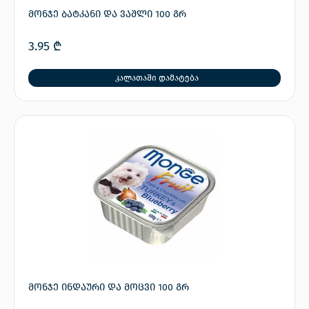
მონჯე ბატკანი და ვაშლი 100 გრ
3.95
₾
კალათაში დამატება
მონჯე ინდაური და მოცვი 100 გრ