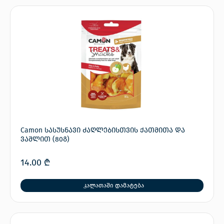
Camon სასუსნავი ძაღლებისთვის ქათმითა და
ვაშლით (80გ)
14.00
₾
კალათაში დამატება