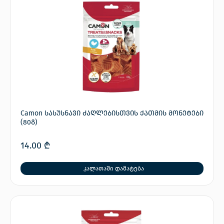
Camon სასუსნავი ძაღლებისთვის ქათმის მონეტები
(80გ)
14.00
₾
კალათაში დამატება