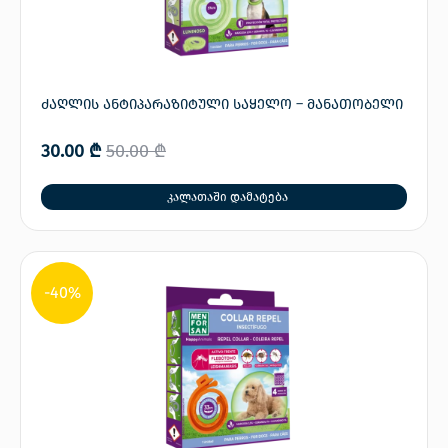
ძაღლის ანტიპარაზიტული საყელო – მანათობელი
30.00
₾
50.00
₾
კალათაში დამატება
-40%