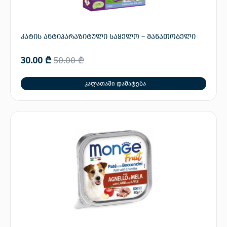
კატის ანტიპარაზიტული საყელო – მანათობელი
30.00
₾
50.00
₾
კალათაში დამატება