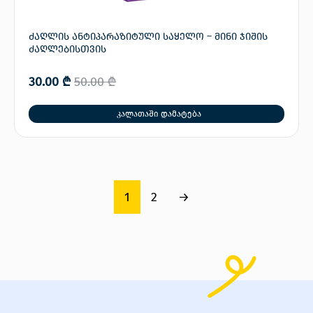
ძაღლის ანტიპარაზიტული საყელო – მინი ჯიშის
ძაღლებისთვის
30.00
₾
50.00
₾
კალათაში დამატება
1
2
→