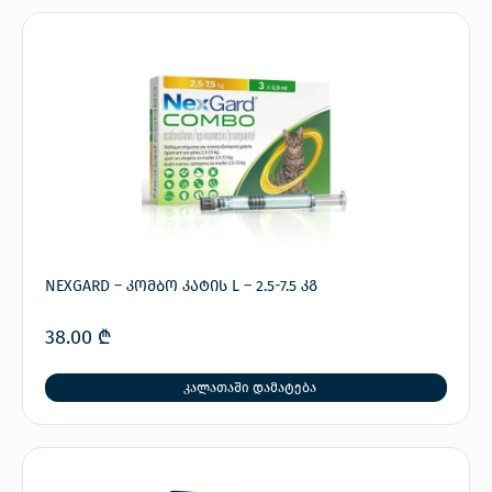
NEXGARD – კომბო კატის L – 2.5-7.5 კგ
38.00
₾
კალათაში დამატება