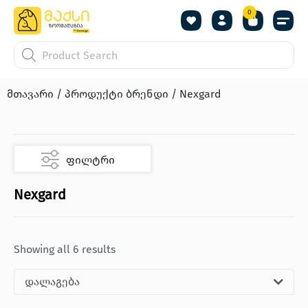
0
მთავარი
/ პროდუქტი ბრენდი / Nexgard
ფილტრი
Nexgard
Showing all 6 results
დალაგება