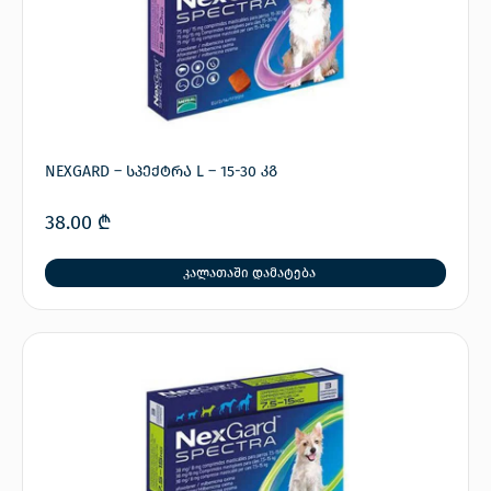
NEXGARD – სპექტრა L – 15-30 კგ
38.00
₾
კალათაში დამატება