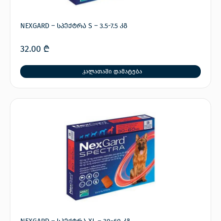
NEXGARD – სპექტრა S – 3.5-7.5 კგ
32.00
₾
კალათაში დამატება