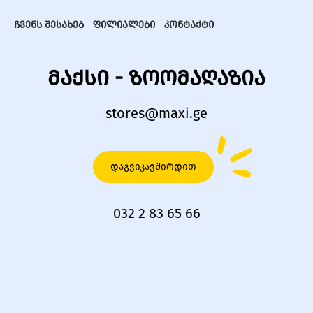
ჩვენს შესახებ
ფილიალები
კონტაქტი
მაქსი - ზოომაღაზია
stores@maxi.ge
დაგვიკავშირდით
032 2 83 65 66