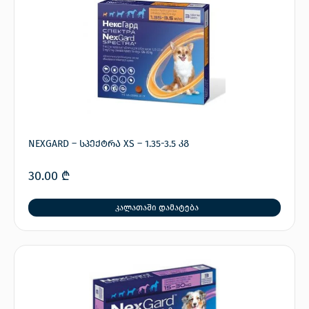
NEXGARD – სპექტრა XS – 1.35-3.5 კგ
30.00
₾
კალათაში დამატება