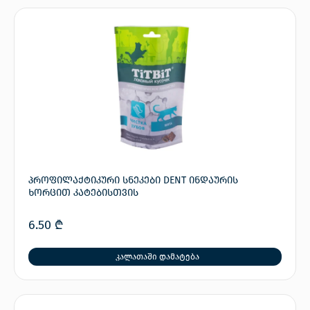
პროფილაქტიკური სნეკები DENT ინდაურის
ხორცით კატებისთვის
6.50
₾
კალათაში დამატება