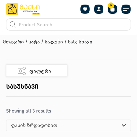
0
მთავარი
/
კატა
/
საკვები
/ სასუსნავი
ფილტრი
სასუსნავი
Showing all 3 results
ფასის ზრდადობით