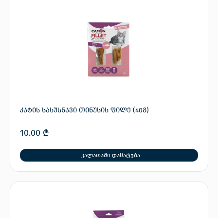
კატის სასუსნავი თინუსის ფილე (40გ)
10.00
₾
კალათაში დამატება