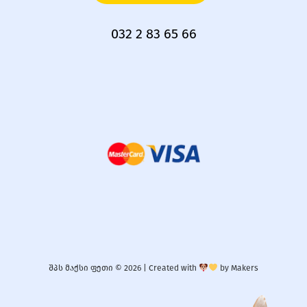
032 2 83 65 66
შპს მაქსი ფეთი © 2026 |
Created with
by
Makers