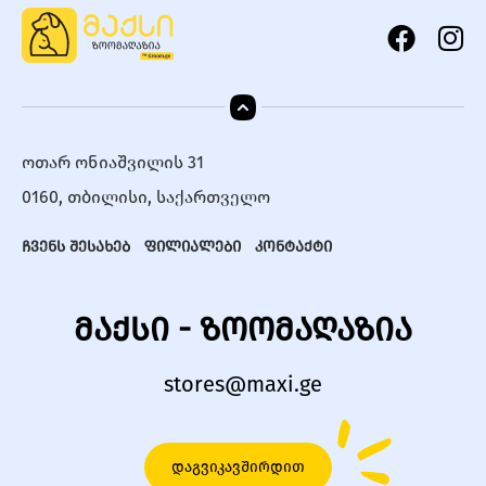
ოთარ ონიაშვილის 31
0160, თბილისი, საქართველო
ჩვენს შესახებ
ფილიალები
კონტაქტი
მაქსი - ზოომაღაზია
stores@maxi.ge
დაგვიკავშირდით