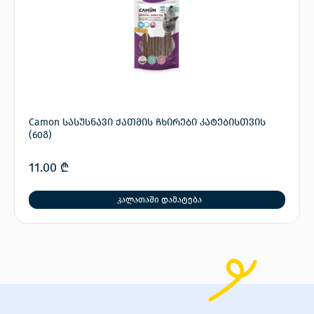
Camon სასუსნავი ქათმის ჩხირები კატებისთვის
(60გ)
11.00
₾
კალათაში დამატება