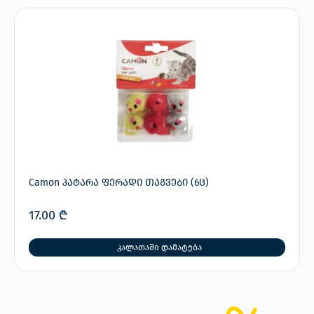
Camon პატარა ფერადი თაგვები (6ც)
17.00
₾
კალათაში დამატება