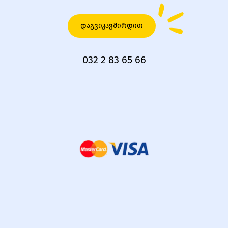
დაგვიკავშირდით
032 2 83 65 66