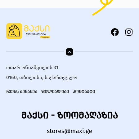
ოთარ ონიაშვილის 31
0160, თბილისი, საქართველო
ჩვენს შესახებ
ფილიალები
კონტაქტი
მაქსი - ზოომაღაზია
stores@maxi.ge