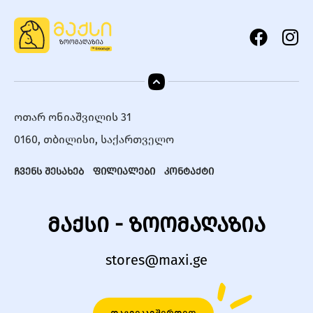
ოთარ ონიაშვილის 31
0160, თბილისი, საქართველო
ჩვენს შესახებ
ფილიალები
კონტაქტი
მაქსი - ზოომაღაზია
stores@maxi.ge