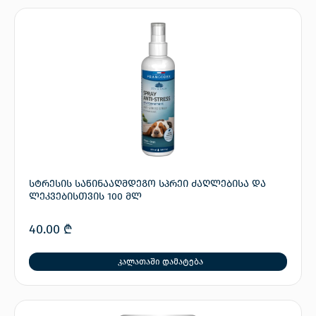
სტრესის საწინააღმდეგო სპრეი ძაღლებისა და
ლეკვებისთვის 100 მლ
40.00
₾
კალათაში დამატება