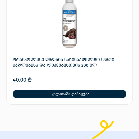
ფრანკოდექსი ღრღნის საწინააღმდეგო სპრეი
ძაღლებისა და ლეკვებისთვის 200 მლ
40.00
₾
კალათაში დამატება