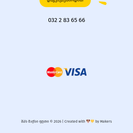
დაგვიკავშირდით
032 2 83 65 66
შპს მაქსი ფეთი © 2026 |
Created with
by
Makers