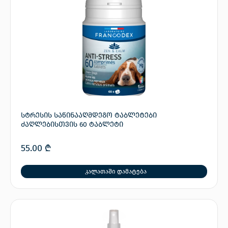
სტრესის საწინააღმდეგო ტაბლეტები
ძაღლებისთვის 60 ტაბლეტი
55.00
₾
კალათაში დამატება