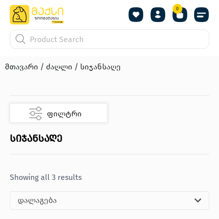
0
მთავარი
/
ძაღლი
/ სიჯანსაღე
ფილტრი
სიჯანსაღე
Showing all 3 results
დალაგება