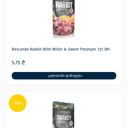
Belcando Rabbit With Millet & Sweet Potatoes 125 გრ
5.75
₾
კალათაში დამატება
-26%