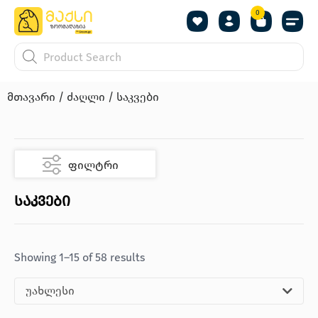
0
მთავარი
/
ძაღლი
/ საკვები
ფილტრი
საკვები
Showing 1–15 of 58 results
უახლესი