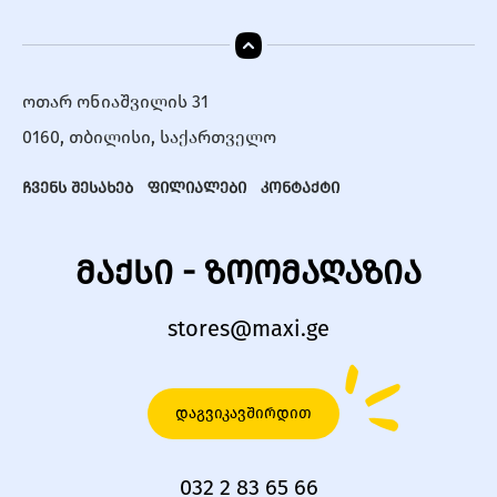
ოთარ ონიაშვილის 31
0160, თბილისი, საქართველო
ჩვენს შესახებ
ფილიალები
კონტაქტი
მაქსი - ზოომაღაზია
stores@maxi.ge
დაგვიკავშირდით
032 2 83 65 66