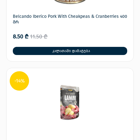
Belcando Iberico Pork With Cheakpeas & Cranberries 400
გრ
8.50
₾
11.50
₾
კალათაში დამატება
-14%