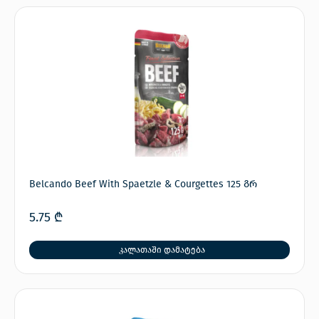
Belcando Beef With Spaetzle & Courgettes 125 გრ
5.75
₾
კალათაში დამატება