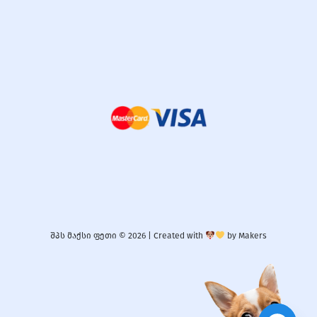
შპს მაქსი ფეთი © 2026 |
Created with
by
Makers