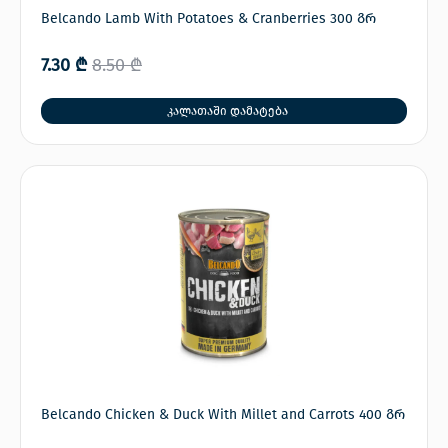
Belcando Lamb With Potatoes & Cranberries 300 გრ
7.30
₾
8.50
₾
კალათაში დამატება
Belcando Chicken & Duck With Millet and Carrots 400 გრ