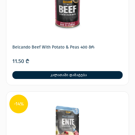
Belcando Beef With Potato & Peas 400 გრ
11.50
₾
კალათაში დამატება
-14%