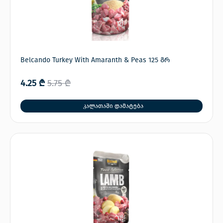
Belcando Turkey With Amaranth & Peas 125 გრ
4.25
₾
5.75
₾
კალათაში დამატება