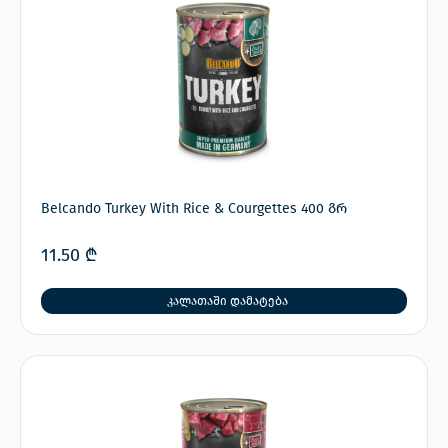
Belcando Turkey With Rice & Courgettes 400 გრ
11.50
₾
კალათაში დამატება