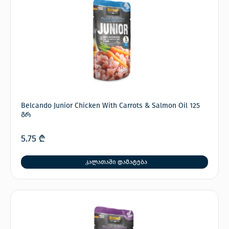
Belcando Junior Chicken With Carrots & Salmon Oil 125
გრ
5.75
₾
კალათაში დამატება