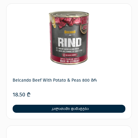
Belcando Beef With Potato & Peas 800 გრ
18.50
₾
კალათაში დამატება