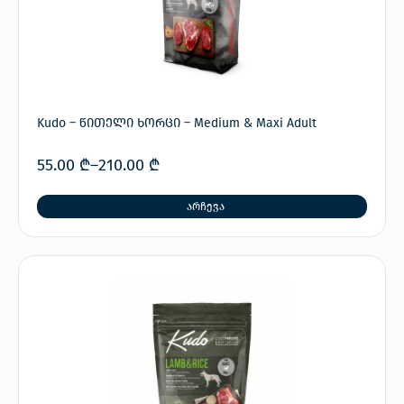
Kudo – წითელი ხორცი – Medium & Maxi Adult
55.00
₾
–
210.00
₾
არჩევა