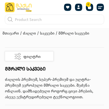
0
მთავარი
/
ძაღლი
/
საკვები
/ მშრალი საკვები
ფილტრი
მშრალი საკვები
ძაღლის პრემიუმ, სუპერ-პრემიუმ და ულტრა-
პრემიუმ ევროპული მშრალი საკვები. შეძენა
ონლაინ. დამზადებული როგორც ცივი პრესის,
ასევე ექსტრუდირებული ტექნოლოგიით.