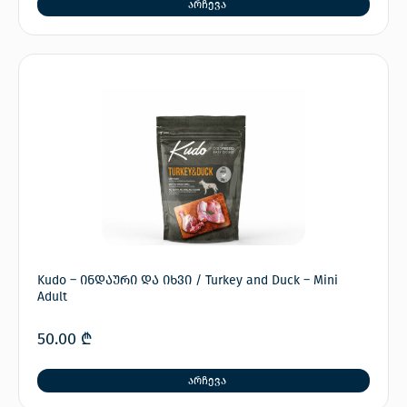
არჩევა
Kudo – ინდაური და იხვი / Turkey and Duck – Mini
Adult
50.00
₾
არჩევა