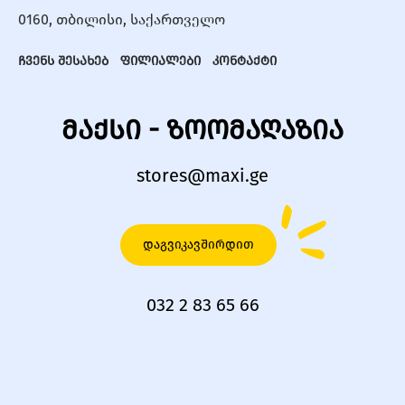
0160, თბილისი, საქართველო
ჩვენს შესახებ
ფილიალები
კონტაქტი
მაქსი - ზოომაღაზია
stores@maxi.ge
დაგვიკავშირდით
032 2 83 65 66