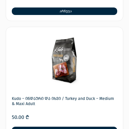
არჩევა
Kudo – ინდაური და იხვი / Turkey and Duck – Medium
& Maxi Adult
50.00
₾