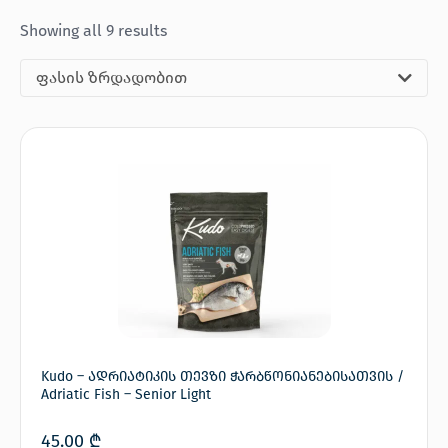
Showing all 9 results
ფასის ზრდადობით
Kudo – ადრიატიკის თევზი ჭარბწონიანებისათვის /
Adriatic Fish – Senior Light
45.00
₾