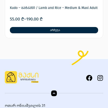
Kudo – ბატკანი / Lamb and Rice – Medium & Maxi Adult
55.00
₾
–
190.00
₾
არჩევა
ოთარ ონიაშვილის 31