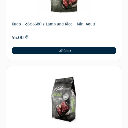
Kudo – ბატკანი / Lamb and Rice – Mini Adult
55.00
₾
არჩევა