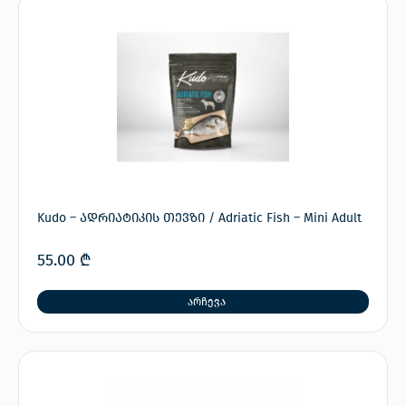
Kudo – ადრიატიკის თევზი / Adriatic Fish – Mini Adult
55.00
₾
არჩევა