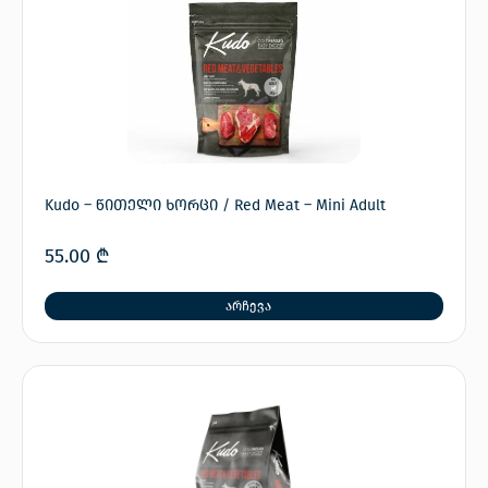
Kudo – წითელი ხორცი / Red Meat – Mini Adult
55.00
₾
არჩევა