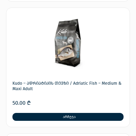
Kudo – ადრიატიკის თევზი / Adriatic Fish – Medium &
Maxi Adult
50.00
₾
არჩევა