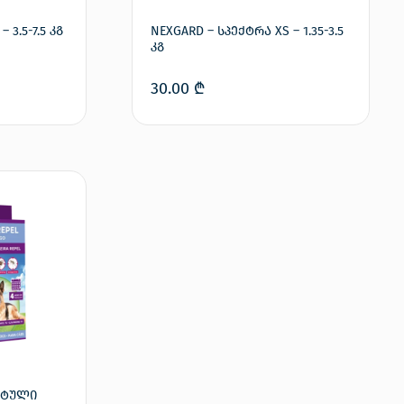
 3.5-7.5 კგ
NEXGARD – სპექტრა XS – 1.35-3.5
კგ
30.00
₾
ამატება
კალათაში დამატება
იტული