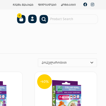
ჩვენს შესახებ
ფილიალები
კონტაქტი
0
პოპულარობით
-40%