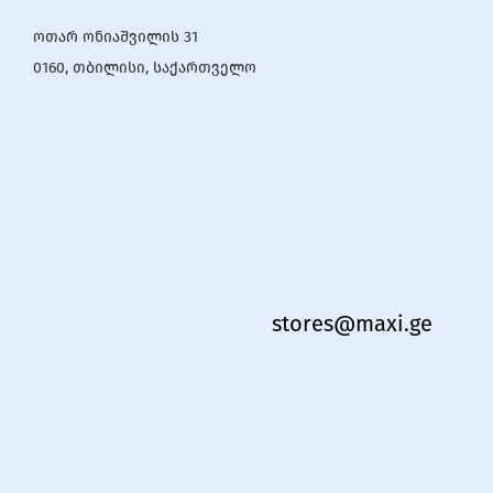
ოთარ ონიაშვილის 31
0160, თბილისი, საქართველო
stores@maxi.ge