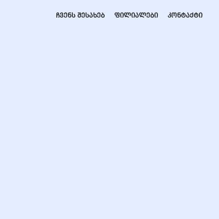
ჩვენს შესახებ
ფილიალები
კონტაქტი