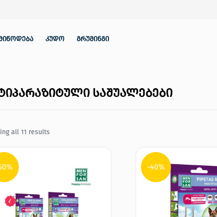
მიწოდება
კუდო
გრუმინგი
ტიპარაზიტული საშუალებები
ng all 11 results
50%
-40%