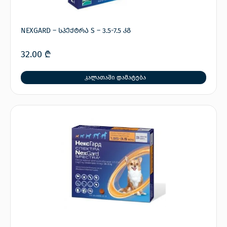
NEXGARD – სპექტრა S – 3.5-7.5 კგ
32.00
₾
კალათაში დამატება