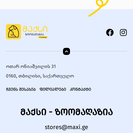
ოთარ ონიაშვილის 31
0160, თბილისი, საქართველო
ჩვენს შესახებ
ფილიალები
კონტაქტი
მაქსი - ზოომაღაზია
stores@maxi.ge