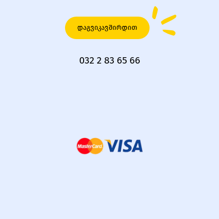
დაგვიკავშირდით
032 2 83 65 66