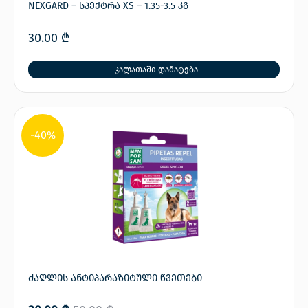
NEXGARD – სპექტრა XS – 1.35-3.5 კგ
30.00
₾
კალათაში დამატება
-40%
ძაღლის ანტიპარაზიტული წვეთები