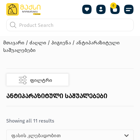
0
მთავარი
/
ძაღლი
/
ჰიგიენა
/ ანტიპარაზიტული
საშუალებები
ფილტრი
ანტიპარაზიტული საშუალებები
Showing all 11 results
ფასის კლებადობით