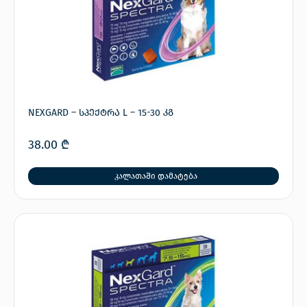
NEXGARD – სპექტრა L – 15-30 კგ
38.00
₾
კალათაში დამატება