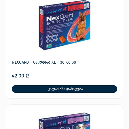
NEXGARD – სპექტრა XL – 30-60 კგ
42.00
₾
კალათაში დამატება