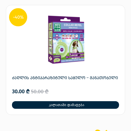
-40%
ძაღლის ანტიპარაზიტული საყელო – მანათობელი
30.00
₾
50.00
₾
კალათაში დამატება