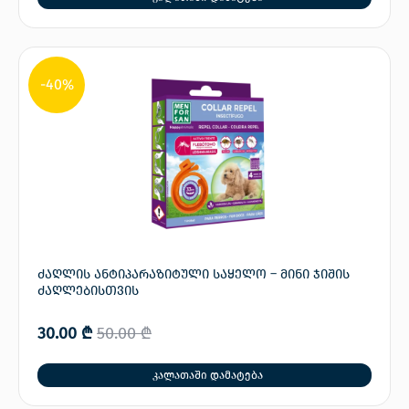
-40%
ძაღლის ანტიპარაზიტული საყელო – მინი ჯიშის
ძაღლებისთვის
30.00
₾
50.00
₾
კალათაში დამატება