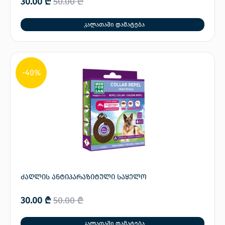
30.00
₾
50.00
₾
კალათაში დამატება
-40%
ძაღლის ანტიპარაზიტული საყელო
30.00
₾
50.00
₾
კალათაში დამატება