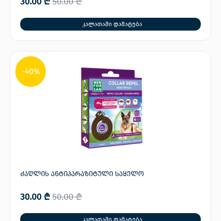
30.00
₾
50.00
₾
კალათაში დამატება
-40%
ძაღლის ანტიპარაზიტული საყელო
30.00
₾
50.00
₾
კალათაში დამატება