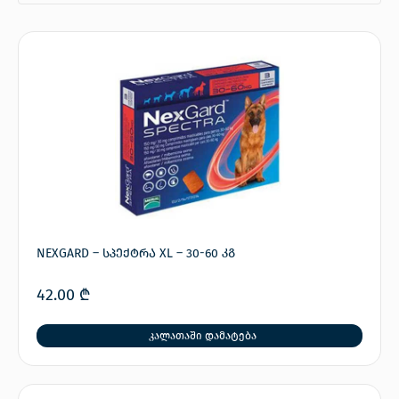
NEXGARD – სპექტრა XL – 30-60 კგ
42.00
₾
კალათაში დამატება