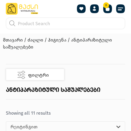
0
მთავარი
/
ძაღლი
/
ჰიგიენა
/ ანტიპარაზიტული
საშუალებები
ფილტრი
ანტიპარაზიტული საშუალებები
Showing all 11 results
რეიტინგით