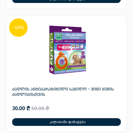
-40%
ძაღლის ანტიპარაზიტული საყელო – მინი ჯიშის
ძაღლებისთვის
30.00
₾
50.00
₾
კალათაში დამატება