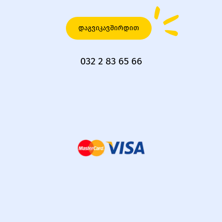
დაგვიკავშირდით
032 2 83 65 66