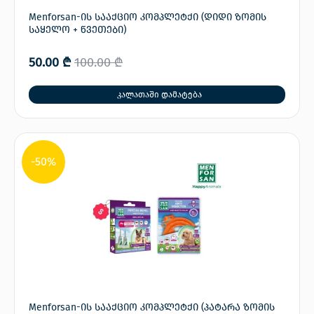
Menforsan-ის სააქციო კომპლეტქი (დიდი ზომის
საყელო + წვეთები)
50.00
₾
100.00
₾
კალათაში დამატება
-50%
Menforsan-ის სააქციო კომპლეტქი (პატარა ზომის