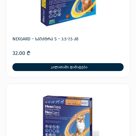
NEXGARD – სპექტრა S – 3.5-7.5 კგ
32.00
₾
კალათაში დამატება