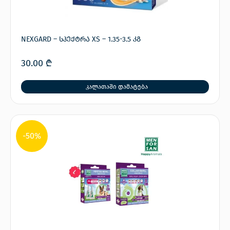
NEXGARD – სპექტრა XS – 1.35-3.5 კგ
30.00
₾
კალათაში დამატება
-50%