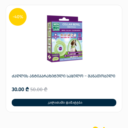
-40%
ძაღლის ანტიპარაზიტული საყელო – მანათობელი
30.00
₾
50.00
₾
კალათაში დამატება