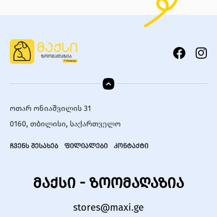
ოთარ ონიაშვილის 31
0160, თბილისი, საქართველო
ჩვენს შესახებ
ფილიალები
კონტაქტი
მაქსი - ზოომაღაზია
stores@maxi.ge