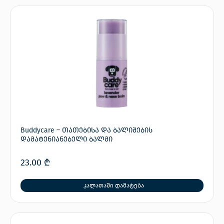
Buddycare – თათებისა და ბალიშების
დამატენიანებელი ბალმი
23.00
₾
კალათაში დამატება