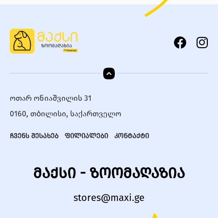
ოთარ ონიაშვილის 31
0160, თბილისი, საქართველო
ჩვენს შესახებ
ფილიალები
კონტაქტი
მაქსი - ზოომაღაზია
stores@maxi.ge