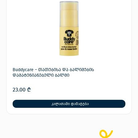
Buddycare – თათებისა და ბალიშების
დამატენიანებელი ბალმი
23.00
₾
კალათაში დამატება