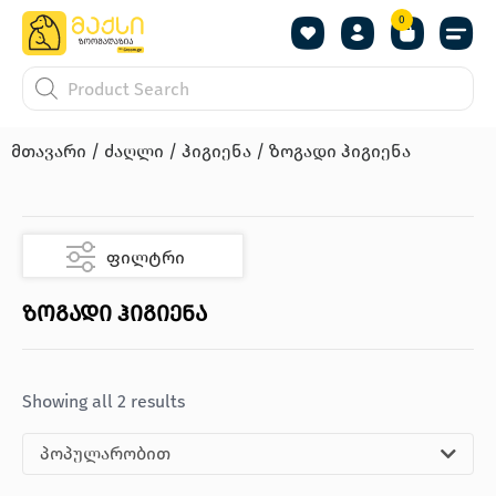
0
მთავარი
/
ძაღლი
/
ჰიგიენა
/ ზოგადი ჰიგიენა
ფილტრი
ზოგადი ჰიგიენა
Showing all 2 results
პოპულარობით