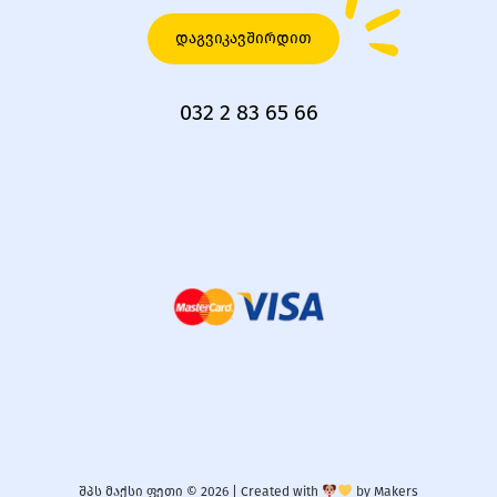
დაგვიკავშირდით
032 2 83 65 66
შპს მაქსი ფეთი © 2026 |
Created with
by
Makers