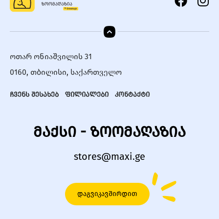
ოთარ ონიაშვილის 31
0160, თბილისი, საქართველო
ჩვენს შესახებ
ფილიალები
კონტაქტი
მაქსი - ზოომაღაზია
stores@maxi.ge
დაგვიკავშირდით