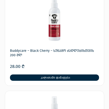
Buddycare – Black Cherry – სუნამო ძაღლებისთვის
200 მლ
28.00
₾
კალათაში დამატება