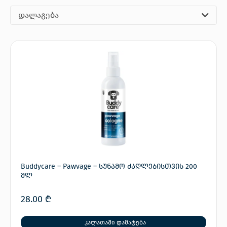
დალაგება
Buddycare – Pawvage – სუნამო ძაღლებისთვის 200
მლ
28.00
₾
კალათაში დამატება