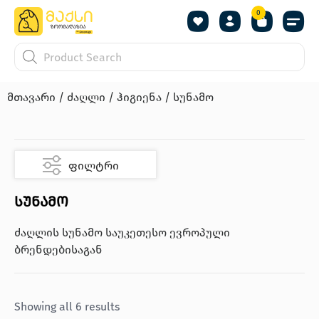
0
მთავარი
/
ძაღლი
/
ჰიგიენა
/ სუნამო
ფილტრი
სუნამო
ძაღლის სუნამო საუკეთესო ევროპული
ბრენდებისაგან
Showing all 6 results