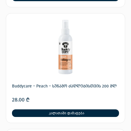
Buddycare – Peach – სუნამო ძაღლებისთვის 200 მლ
28.00
₾
კალათაში დამატება