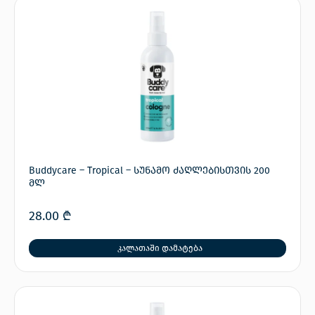
Buddycare – Tropical – სუნამო ძაღლებისთვის 200
მლ
28.00
₾
კალათაში დამატება