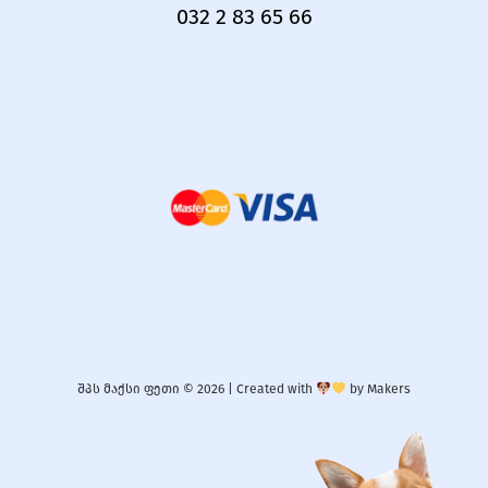
032 2 83 65 66
შპს მაქსი ფეთი © 2026 |
Created with
by
Makers