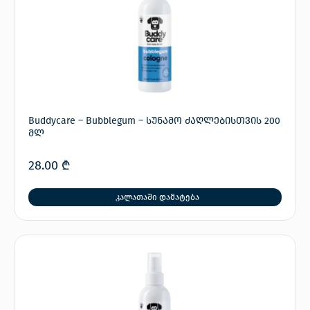
Buddycare – Bubblegum – სუნამო ძაღლებისთვის 200
მლ
28.00
₾
კალათაში დამატება