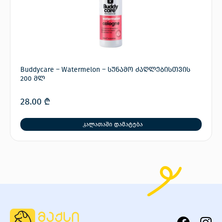
Buddycare – Watermelon – სუნამო ძაღლებისთვის
200 მლ
28.00
₾
კალათაში დამატება