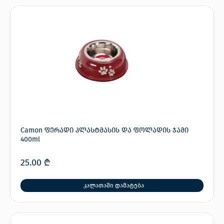
Camon ფერადი პლასტმასის და ფოლადის ჯამი
400ml
25.00
₾
კალათაში დამატება