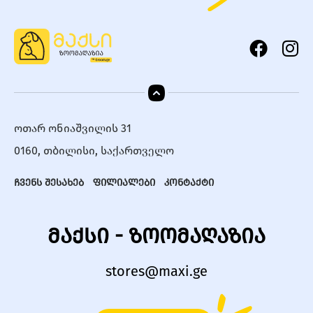
ოთარ ონიაშვილის 31
0160, თბილისი, საქართველო
ჩვენს შესახებ
ფილიალები
კონტაქტი
მაქსი - ზოომაღაზია
stores@maxi.ge