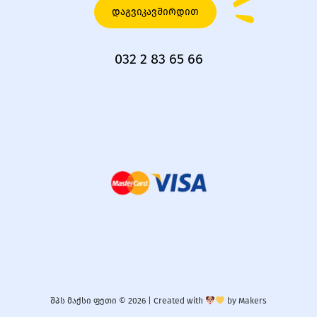
დაგვიკავშირდით
032 2 83 65 66
შპს მაქსი ფეთი © 2026 |
Created with
by
Makers