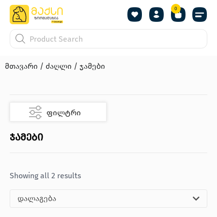
0
მთავარი
/
ძაღლი
/ ჯამები
ფილტრი
ჯამები
Showing all 2 results
დალაგება