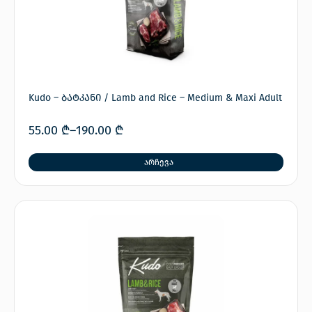
Kudo – ბატკანი / Lamb and Rice – Medium & Maxi Adult
55.00
₾
–
190.00
₾
არჩევა