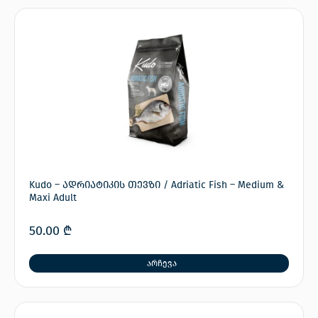
Kudo – ადრიატიკის თევზი / Adriatic Fish – Medium &
Maxi Adult
50.00
₾
არჩევა