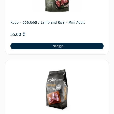
Kudo – ბატკანი / Lamb and Rice – Mini Adult
55.00
₾
არჩევა