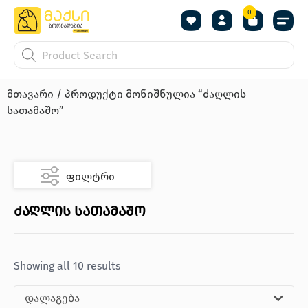
0
მთავარი
/ პროდუქტი მონიშნულია “ძაღლის
სათამაშო”
ფილტრი
ძაღლის სათამაშო
Showing all 10 results
დალაგება