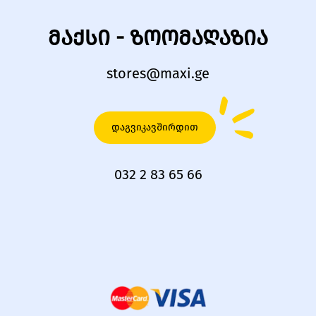
მაქსი - ზოომაღაზია
stores@maxi.ge
დაგვიკავშირდით
032 2 83 65 66