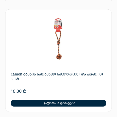
Camon ბამბის სათამაშო სახელურით და ბურთით
30სმ
16.00
₾
კალათაში დამატება