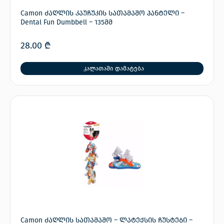
Camon ძაღლის კაუჩუკის სათამაშო ჰანტელი –
Dental Fun Dumbbell – 135მმ
28.00
₾
კალათაში დამატება
Camon ძაღლის სათამაშო – ლატექსის ჩუსტები –