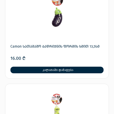
Camon სათამაშო ბადრიჯნის ფორმის ხმით 13,5სმ
16.00
₾
კალათაში დამატება