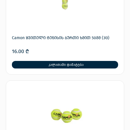
Camon ყვითელი ტენისის ბურთი ხმით 50მმ (3ც)
16.00
₾
კალათაში დამატება