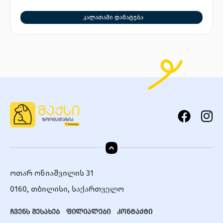
კალათაში დამატება
ოთარ ონიაშვილის 31
0160, თბილისი, საქართველო
ჩვენს შესახებ
ფილიალები
კონტაქტი