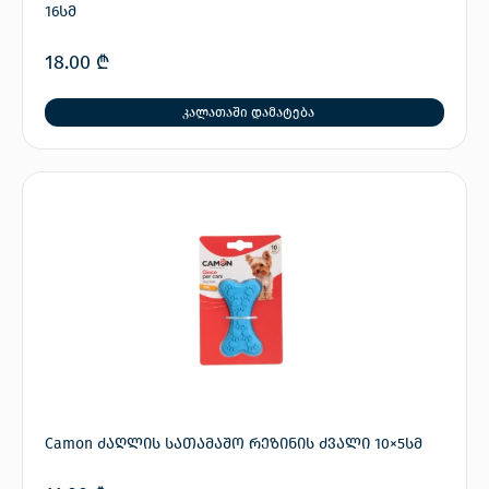
16სმ
18.00
₾
კალათაში დამატება
Camon ძაღლის სათამაშო რეზინის ძვალი 10×5სმ