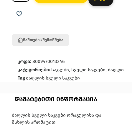
ნაშთების შემოწმება
კოდი:
8009470013246
კატეგორიები:
საკვები
,
სველი საკვები
,
ძაღლი
Tag
ძაღლის სველი საკვები
დამატებითი ინფორმაცია
ძაღლის სველი საკვები ორაგულისა და
მსხლის არომატით