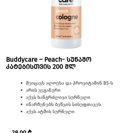
Buddycare – Peach- სუნამო
კატებისთვის 200 მლ
შეიცავს ალოესა და პროვიტამინ B5-ს
არის ვეგანური
აქვს ხანგრძლივი სურნელი
ინარჩუნებს ბეწვის სისუფთავეს
აქვს ატმის სურნელი
28.00
₾