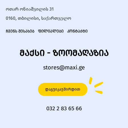
ოთარ ონიაშვილის 31
0160, თბილისი, საქართველო
ჩვენს შესახებ
ფილიალები
კონტაქტი
მაქსი - ზოომაღაზია
stores@maxi.ge
დაგვიკავშირდით
032 2 83 65 66