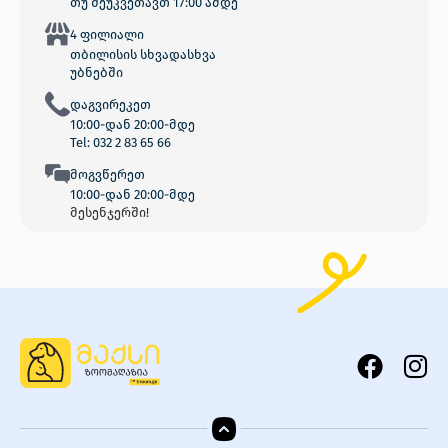
თუ შეუკვეთავთ 17:00 ამდე
4 ფილიალი
თბილისის სხვადასხვა
უბნებში
დაგვირეკეთ
10:00-დან 20:00-მდე
Tel: 032 2 83 65 66
მოგვწერეთ
10:00-დან 20:00-მდე
მესენჯერში!