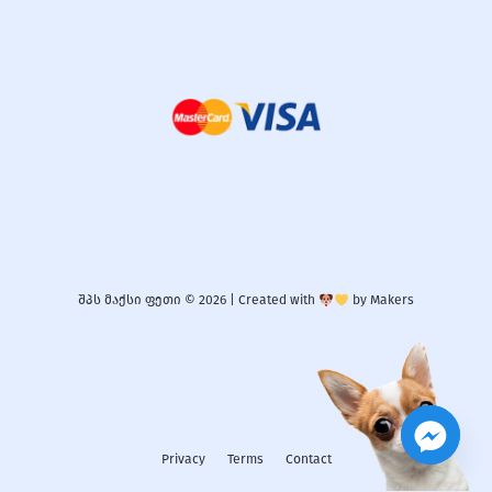
შპს მაქსი ფეთი © 2026 |
Created with
by
Makers
Privacy
Terms
Contact