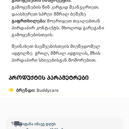
გამოყენების ინსტრუქცია:
გამოყენების წინ კარგად შეანჯღრიეთ.
დაასხურეთ სპრეი მშრალ ბეწვზე
გაფრთხილება:
მოერიდეთ თვალებთან
პირდაპირ კონტაქტს. მხოლოდ გარეგანი
გამოყენებისთვის.
შეინახეთ ბავშვებისთვის მიუწვდომელ
ადგილზე გრილ, მშრალ ადგილას, მზის
პირდაპირი სხივებისგან მოშორებით.
პროდუქტის პარამეტრები
ბრენდი:
Buddycare
მიტანა იმავე დღეს