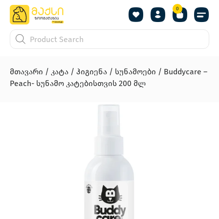
0
მთავარი
/
კატა
/
ჰიგიენა
/
სუნამოები
/ Buddycare –
Peach- სუნამო კატებისთვის 200 მლ