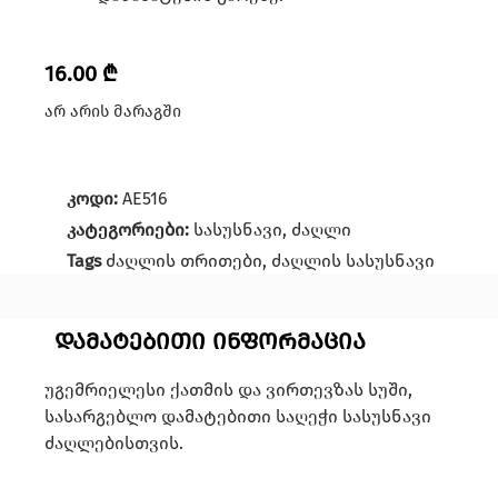
16.00
₾
არ არის მარაგში
კოდი:
AE516
კატეგორიები:
სასუსნავი
,
ძაღლი
Tags
ძაღლის თრითები
,
ძაღლის სასუსნავი
დამატებითი ინფორმაცია
უგემრიელესი ქათმის და ვირთევზას სუში,
სასარგებლო დამატებითი საღეჭი სასუსნავი
ძაღლებისთვის.