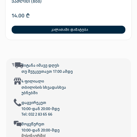
ვაშლით (80გ)
14.00
₾
კალათაში დამატება
მიტანა იმავე დღეს
თუ შეუკვეთავთ 17:00 ამდე
4 ფილიალი
თბილისის სხვადასხვა
უბნებში
დაგვირეკეთ
10:00-დან 20:00-მდე
Tel: 032 2 83 65 66
მოგვწერეთ
10:00-დან 20:00-მდე
მესენჯერში!