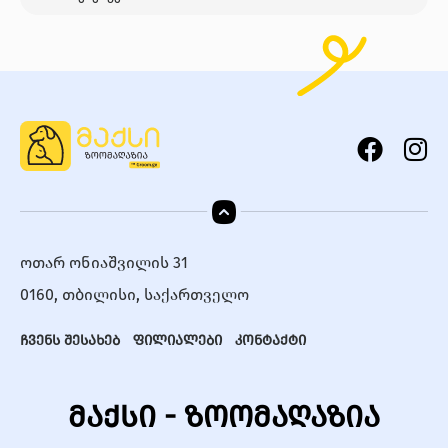
ოთარ ონიაშვილის 31
0160, თბილისი, საქართველო
ჩვენს შესახებ
ფილიალები
კონტაქტი
მაქსი - ზოომაღაზია