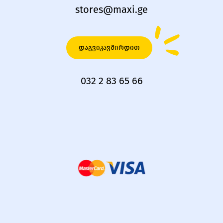
stores@maxi.ge
დაგვიკავშირდით
032 2 83 65 66