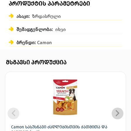
პროდუქტის პარამეტრები
ასაკი:
ზრდასრული
შემადგენლობა:
იხვი
ბრენდი:
Camon
მსგავსი პროდუქცია
Camon სასუსნავი ძაღლებისთვის ქათმითა და