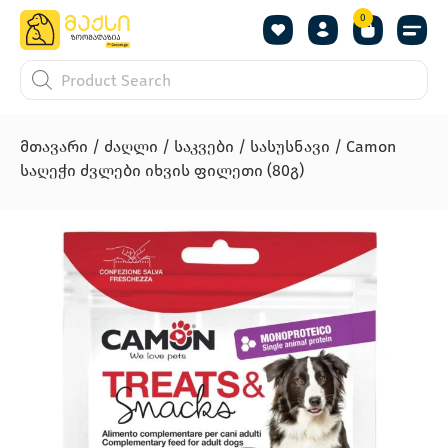
0
მთავარი
/
ძაღლი
/
საკვები
/
სასუსნავი
/ Camon
საღეჭი ძვლები იხვის ფილეთი (80გ)