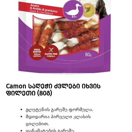
Camon საღეჭი ძვლები იხვის
ფილეთი (80გ)
გლუტენის გარეშე ფორმულა.
მდიდარია პირველი კლასის
ცილებით.
დანამატების გარეშე.