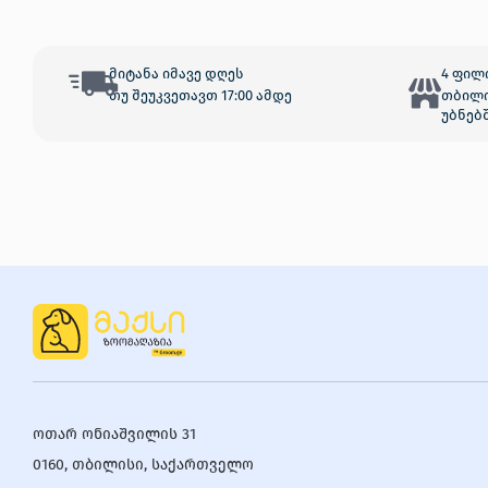
კალათაში დამატება
მიტანა იმავე დღეს
4 ფილ
თუ შეუკვეთავთ 17:00 ამდე
თბილი
უბნებ
ოთარ ონიაშვილის 31
0160, თბილისი, საქართველო