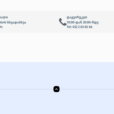
კალათაში დამატება
კალათაში დამ
იალი
დაგვირეკეთ
სის სხვადასხვა
10:00-დან 20:00-მდე
ში
Tel: 032 2 83 65 66