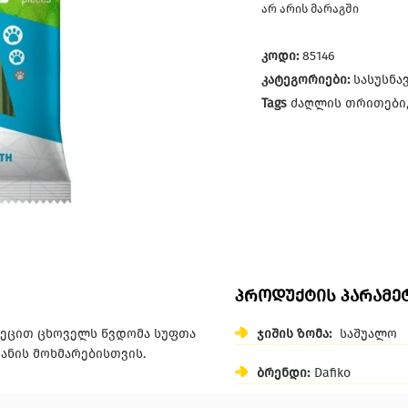
არ არის მარაგში
კოდი:
85146
კატეგორიები:
სასუსნა
Tags
ძაღლის თრითები
პროდუქტის პარამე
მიეცით ცხოველს წვდომა სუფთა
ჯიშის ზომა:
საშუალო
ანის მოხმარებისთვის.
ბრენდი:
Dafiko