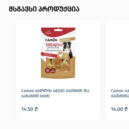
მსგავსი პროდუქცია
Camon ძაღლის სნექი ქათმით და
Camon ს
ბანანით (80გ)
ქათმითა
14.50
₾
14.00
₾