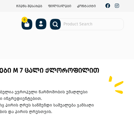
ჩვენს შესახებ
ფილიალები
კონტაქტი
0
ები M 7 ცალი ქლოროფილით
ებულია ევროპული წარმოშობის უმაღლესი
ვი ინგრედიენტებით.
ც პირის ღრუს საწმენდი საშუალება ჯანსაღი
ბის და პირის ღრუსთვის.