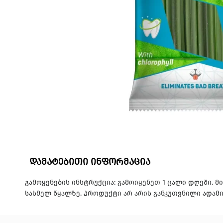
დამატებითი ინფორმაცია
გამოყენების ინსტრუქცია: გამოიყენეთ 1 ცალი დღეში. 
სასმელ წყალზე. პროდუქტი არ არის განკუთვნილი ადამი