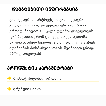
დამატებითი ინფორმაცია
გამოყენების ინსტრუქცია: გამოიყენება
ჯილდოს სახით, ყოველდღიურ საკვებთან
ერთად. მიეცით 3-9 ცალი დღეში. ყოველთვის
დარწმუნდით, რომ ცხოველს აქვს წვდომა
სუფთა სასმელ წყალზე. ეს პროდუქტი არ არის
ადამიანის მოხმარებისთვის. შეინახეთ გრილ
მშრალ ადგილას!
პროდუქტის პარამეტრები
შემადგენლობა:
კურდღელი
ბრენდი:
Dafiko