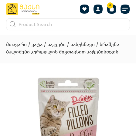
0
მთავარი
/
კატა
/
საკვები
/
სასუსნავი
/ ხრაშუნა
ბალიშები კურდღლის შიგთავსით კატებისთვის