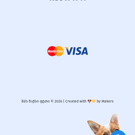
შპს მაქსი ფეთი © 2026 |
Created with
by
Makers