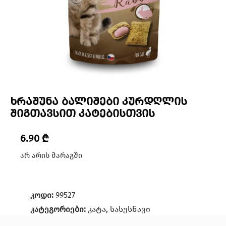
ხრაშუნა ბალიშები კურდღლის
შიგთავსით კატებისთვის
6.90
₾
არ არის მარაგში
კოდი:
99527
კატეგორიები:
კატა
,
სასუსნავი