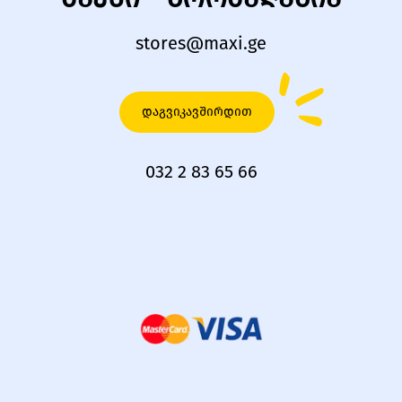
stores@maxi.ge
დაგვიკავშირდით
032 2 83 65 66