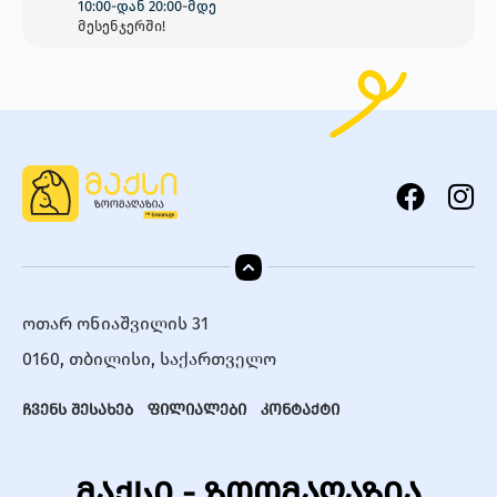
10:00-დან 20:00-მდე
მესენჯერში!
ოთარ ონიაშვილის 31
0160, თბილისი, საქართველო
ჩვენს შესახებ
ფილიალები
კონტაქტი
მაქსი - ზოომაღაზია