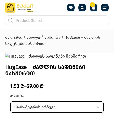
0
მთავარი
/
ძაღლი
/
ჰიგიენა
/ HugEase – ძაღლის
საფენები ნახშირით
HugEase – ძაღლის საფენები
ნახშირით
1.50
₾
–
69.00
₾
შეფუთვა