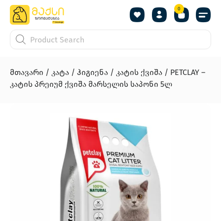
0
მთავარი
/
კატა
/
ჰიგიენა
/
კატის ქვიშა
/ PETCLAY –
კატის პრეიუმ ქვიშა მარსელის საპონი 5ლ