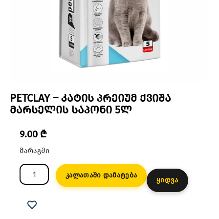
PETCLAY – კატის პრეიუმ ქვიშა
მარსელის საპონი 5ლ
9.00
₾
მარაგში
კალათაში დამატება
ყიდვა