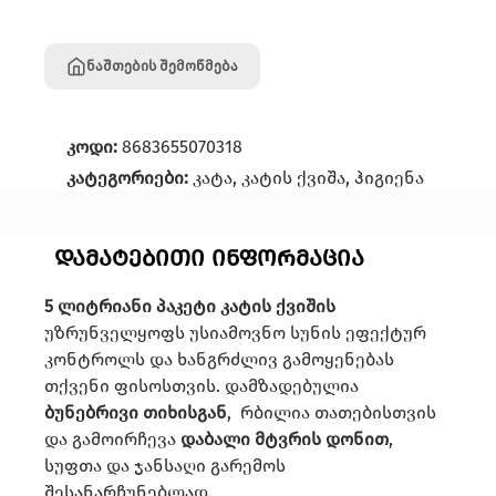
ნაშთების შემოწმება
კოდი:
8683655070318
კატეგორიები:
კატა
,
კატის ქვიშა
,
ჰიგიენა
დამატებითი ინფორმაცია
5 ლიტრიანი პაკეტი კატის ქვიშის
უზრუნველყოფს უსიამოვნო სუნის ეფექტურ
კონტროლს და ხანგრძლივ გამოყენებას
თქვენი ფისოსთვის. დამზადებულია
ბუნებრივი თიხისგან
, რბილია თათებისთვის
და გამოირჩევა
დაბალი მტვრის დონით
,
სუფთა და ჯანსაღი გარემოს
შესანარჩუნებლად.