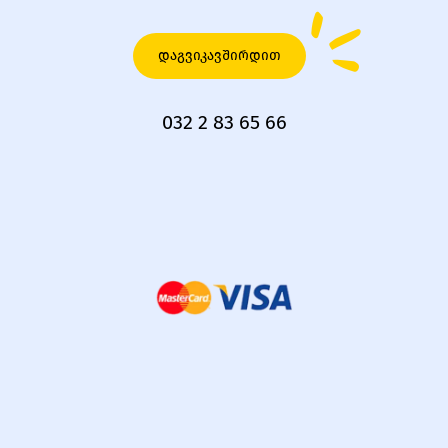
დაგვიკავშირდით
032 2 83 65 66