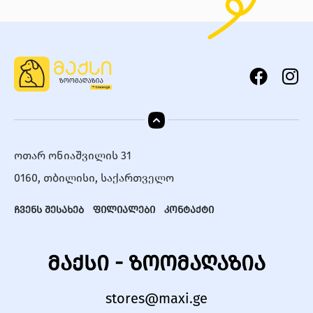
ოთარ ონიაშვილის 31
0160, თბილისი, საქართველო
ჩვენს შესახებ
ფილიალები
კონტაქტი
მაქსი - ზოომაღაზია
stores@maxi.ge