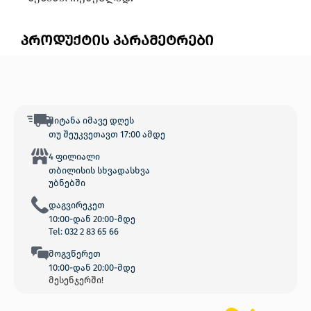
პროდუქტის პარამეტრები
მიტანა იმავე დღეს
თუ შეუკვეთავთ 17:00 ამდე
4 ფილიალი
თბილისის სხვადასხვა
უბნებში
დაგვირეკეთ
10:00-დან 20:00-მდე
Tel: 032 2 83 65 66
მოგვწერეთ
10:00-დან 20:00-მდე
მესენჯერში!