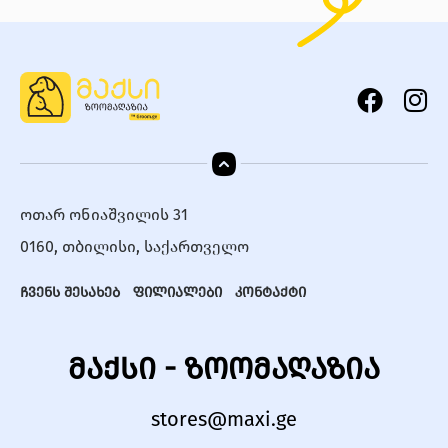
ოთარ ონიაშვილის 31
0160, თბილისი, საქართველო
ჩვენს შესახებ
ფილიალები
კონტაქტი
მაქსი - ზოომაღაზია
stores@maxi.ge