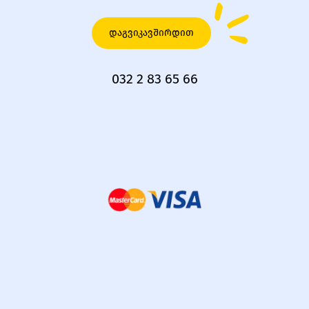
დაგვიკავშირდით
032 2 83 65 66