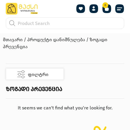
0
მთავარი
/ პროდუქტი დანიშნულება / ზოგადი
პრევენცია
ფილტრი
ზოგადი პრევენცია
It seems we can't find what you're looking for.