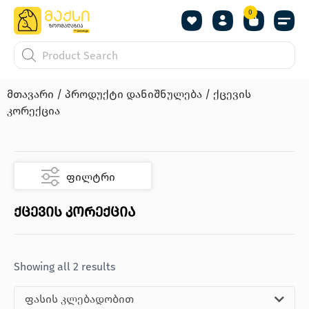
0
მთავარი
/ პროდუქტი დანიშნულება / ქცევის
კორექცია
ფილტრი
ქცევის კორექცია
Showing all 2 results
ფასის კლებადობით