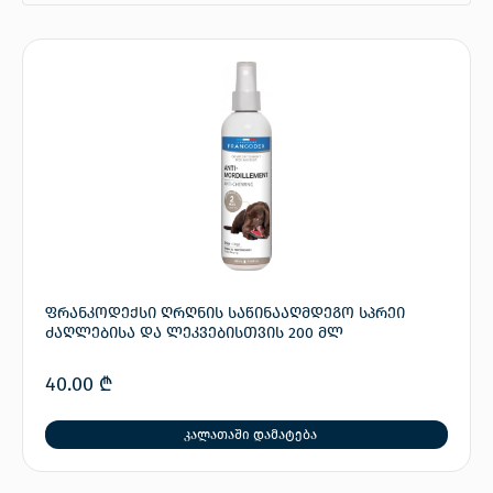
ფრანკოდექსი ღრღნის საწინააღმდეგო სპრეი
ძაღლებისა და ლეკვებისთვის 200 მლ
40.00
₾
კალათაში დამატება