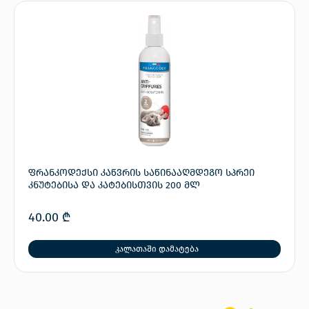
ფრანკოდექსი კაწვრის საწინააღმდეგო სპრეი
კნუტებისა და კატებისთვის 200 მლ
40.00
₾
კალათაში დამატება