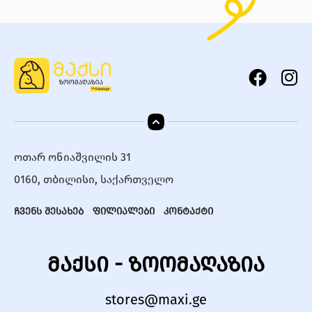
ოთარ ონიაშვილის 31
0160, თბილისი, საქართველო
ჩვენს შესახებ
ფილიალები
კონტაქტი
მაქსი - ზოომაღაზია
stores@maxi.ge