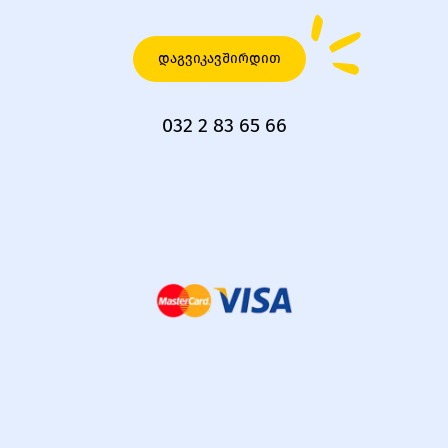
დაგვიკავშირდით
032 2 83 65 66