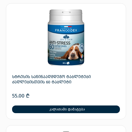
სტრესის საწინააღმდეგო ტაბლეტები
ძაღლებისთვის 60 ტაბლეტი
55.00
₾
კალათაში დამატება