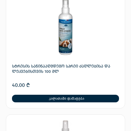
სტრესის საწინააღმდეგო სპრეი ძაღლებისა და
ლეკვებისთვის 100 მლ
40.00
₾
კალათაში დამატება