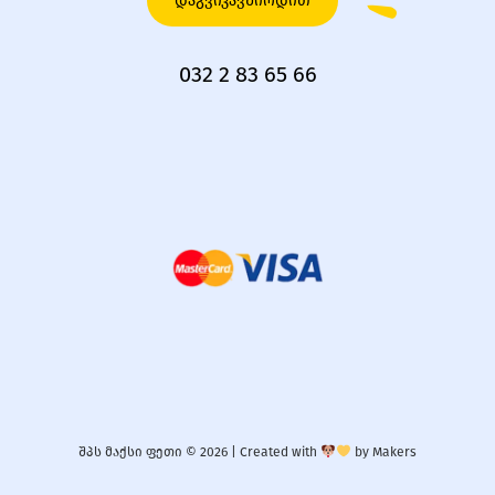
დაგვიკავშირდით
032 2 83 65 66
შპს მაქსი ფეთი © 2026 |
Created with
by
Makers