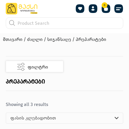
0
მთავარი
/
ძაღლი
/
სიჯანსაღე
/ პრეპარატები
ფილტრი
პრეპარატები
Showing all 3 results
ფასის კლებადობით