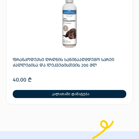
ფრანკოდექსი ღრღნის საწინააღმდეგო სპრეი
ძაღლებისა და ლეკვებისთვის 200 მლ
40.00
₾
კალათაში დამატება