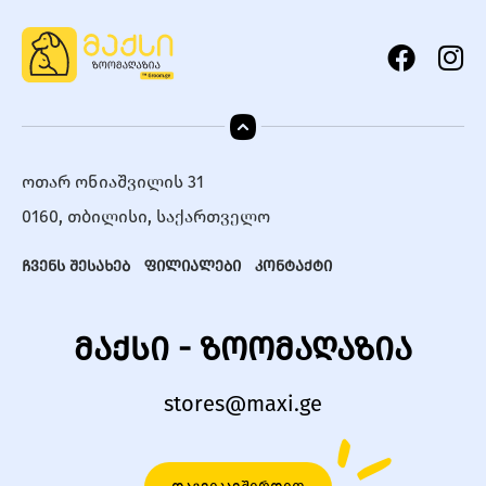
ოთარ ონიაშვილის 31
0160, თბილისი, საქართველო
ჩვენს შესახებ
ფილიალები
კონტაქტი
მაქსი - ზოომაღაზია
stores@maxi.ge