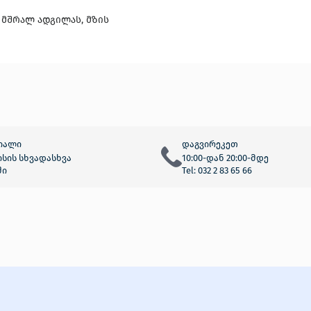
მშრალ ადგილას, მზის
იალი
დაგვირეკეთ
სის სხვადასხვა
10:00-დან 20:00-მდე
ში
Tel: 032 2 83 65 66