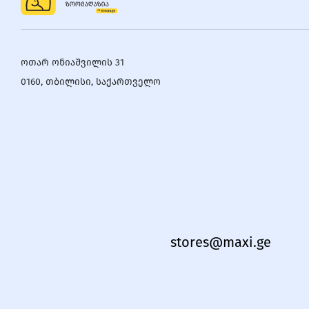
ოთარ ონიაშვილის 31
0160, თბილისი, საქართველო
stores@maxi.ge