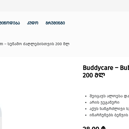
მიწოდება
კუდო
გრუმინგი
gum – სუნამო ძაღლებისთვის 200 მლ
Buddycare – B
200 მლ
შეიცავს ალოესა და
არის ვეგანური
აქვს ხანგრძლივი 
ინარჩუნებს ბეწვის