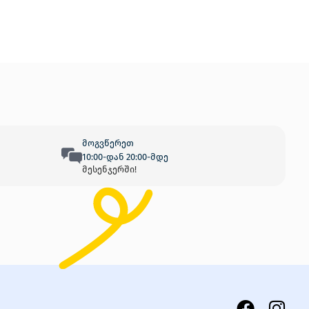
მოგვწერეთ
10:00-დან 20:00-მდე
მესენჯერში!