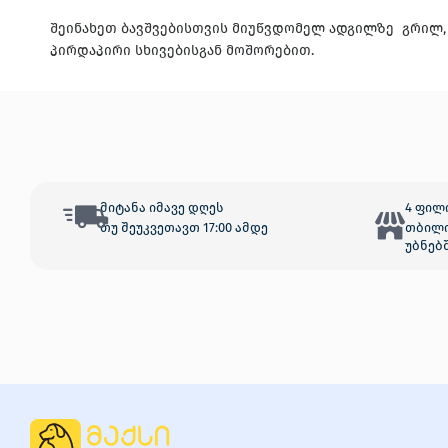
შეინახეთ ბავშვებისთვის მიუწვდომელ ადგილზე გრილ, 
პირდაპირი სხივებისგან მოშორებით.
მიტანა იმავე დღეს
4 ფილ
თუ შეუკვეთავთ 17:00 ამდე
თბილი
უბნებ